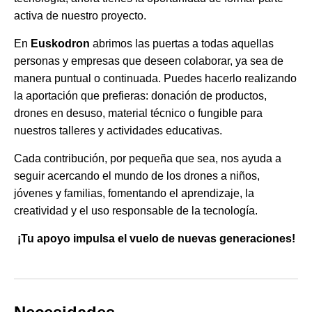
activa de nuestro proyecto.
En
Euskodron
abrimos las puertas a todas aquellas
personas y empresas que deseen colaborar, ya sea de
manera puntual o continuada. Puedes hacerlo realizando
la aportación que prefieras: donación de productos,
drones en desuso, material técnico o fungible para
nuestros talleres y actividades educativas.
Cada contribución, por pequeña que sea, nos ayuda a
seguir acercando el mundo de los drones a niños,
jóvenes y familias, fomentando el aprendizaje, la
creatividad y el uso responsable de la tecnología.
¡
Tu apoyo impulsa el vuelo de nuevas generaciones!