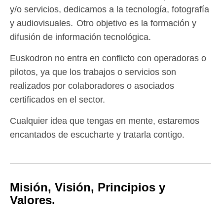
y/o servicios, dedicamos a la tecnología, fotografía
y audiovisuales.
Otro objetivo es la formación y
difusión de información tecnológica.
Euskodron no entra en conflicto con operadoras o
pilotos, ya que los trabajos o servicios son
realizados por colaboradores o asociados
certificados en el sector.
Cualquier idea que tengas en mente, estaremos
encantados de escucharte y tratarla contigo.
Misión, Visión, Principios y
Valores.