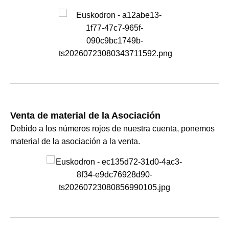
Venta de material de la Asociación
Debido a los números rojos de nuestra cuenta, ponemos
material de la asociación a la venta.