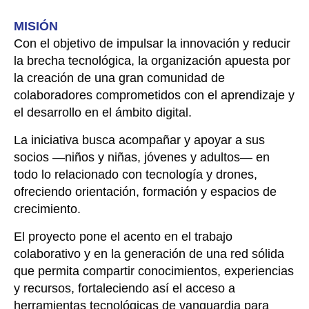
MISIÓN
Con el objetivo de impulsar la innovación y reducir
la brecha tecnológica, la organización apuesta por
la creación de una gran comunidad de
colaboradores comprometidos con el aprendizaje y
el desarrollo en el ámbito digital.
La iniciativa busca acompañar y apoyar a sus
socios —niños y niñas, jóvenes y adultos— en
todo lo relacionado con tecnología y drones,
ofreciendo orientación, formación y espacios de
crecimiento.
El proyecto pone el acento en el trabajo
colaborativo y en la generación de una red sólida
que permita compartir conocimientos, experiencias
y recursos, fortaleciendo así el acceso a
herramientas tecnológicas de vanguardia para