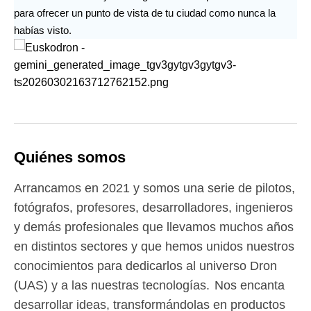
para ofrecer un punto de vista de tu ciudad como nunca la
habías visto.
Quiénes somos
Arrancamos en 2021 y somos una serie de pilotos,
fotógrafos, profesores, desarrolladores, ingenieros
y demás profesionales que llevamos muchos años
en distintos sectores y que hemos unidos nuestros
conocimientos para dedicarlos al universo Dron
(UAS) y a las nuestras tecnologías.
Nos encanta
desarrollar ideas, transformándolas en productos