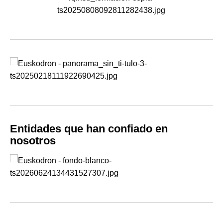
Entidades que han confiado en
nosotros