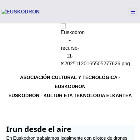
ASOCIACIÓN CULTURAL Y TECNOLÓGICA -
EUSKODRON
EUSKODRON - KULTUR ETA TEKNOLOGIA ELKARTEA
Irun desde el aire
En Euskodron trabajamos legalmente con pilotos de drones