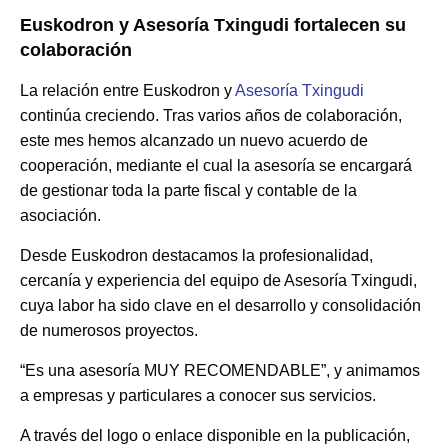
Euskodron y Asesoría Txingudi fortalecen su
colaboración
La relación entre
Euskodron
y
Asesoría Txingudi
continúa creciendo. Tras varios años de colaboración,
este mes hemos alcanzado un
nuevo acuerdo de
cooperación
, mediante el cual la asesoría se encargará
de gestionar
toda la parte fiscal y contable
de la
asociación.
Desde Euskodron destacamos la
profesionalidad,
cercanía y experiencia
del equipo de Asesoría Txingudi,
cuya labor ha sido clave en el desarrollo y consolidación
de numerosos proyectos.
“Es una asesoría MUY RECOMENDABLE”, y animamos
a empresas y particulares a conocer sus servicios.
A través del
logo o enlace
disponible en la publicación,