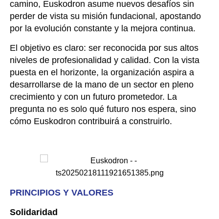
camino, Euskodron asume nuevos desafíos sin
perder de vista su misión fundacional, apostando
por la evolución constante y la mejora continua.
El objetivo es claro: ser reconocida por sus altos
niveles de profesionalidad y calidad. Con la vista
puesta en el horizonte, la organización aspira a
desarrollarse de la mano de un sector en pleno
crecimiento y con un futuro prometedor. La
pregunta no es solo qué futuro nos espera, sino
cómo Euskodron contribuirá a construirlo.
PRINCIPIOS Y VALORES
Solidaridad