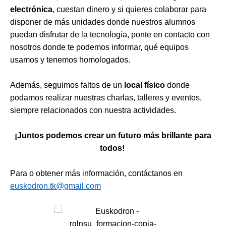
electrónica
, cuestan dinero y si quieres colaborar para
disponer de más unidades donde nuestros alumnos
puedan disfrutar de la tecnología, ponte en contacto con
nosotros donde te podemos informar, qué equipos
usamos y tenemos homologados.
Además, seguimos faltos de un
local físico
donde
podamos realizar nuestras charlas, talleres y eventos,
siempre relacionados con nuestra actividades.
¡Juntos podemos crear un futuro más brillante para
todos!
Para o obtener más información, contáctanos en
euskodron.tk@gmail.com