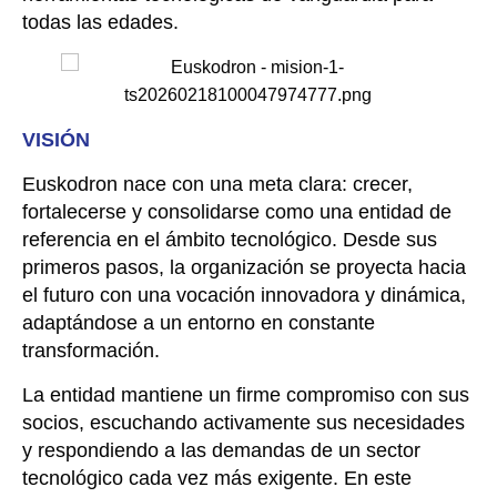
todas las edades.
VISIÓN
Euskodron nace con una meta clara: crecer,
fortalecerse y consolidarse como una entidad de
referencia en el ámbito tecnológico. Desde sus
primeros pasos, la organización se proyecta hacia
el futuro con una vocación innovadora y dinámica,
adaptándose a un entorno en constante
transformación.
La entidad mantiene un firme compromiso con sus
socios, escuchando activamente sus necesidades
y respondiendo a las demandas de un sector
tecnológico cada vez más exigente. En este