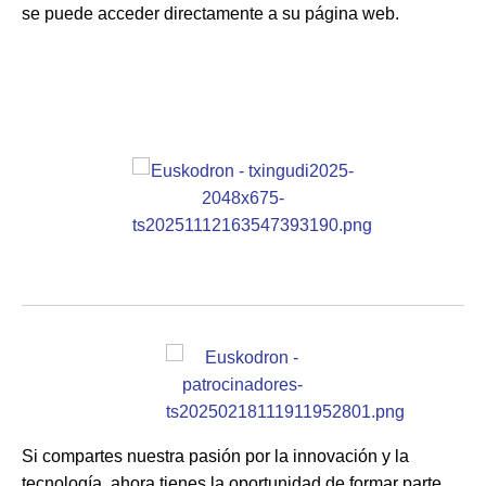
se puede acceder directamente a su página web.
Si compartes nuestra pasión por la innovación y la
tecnología, ahora tienes la oportunidad de formar parte