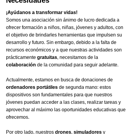
Necesidades
¡Ayúdanos a transformar vidas!
Somos una asociación sin ánimo de lucro dedicada a
ofrecer formación a niños, niñas, jóvenes y adultos, con
el objetivo de brindarles herramientas que impulsen su
desarrollo y futuro. Sin embargo, debido a la falta de
recursos económicos y a que nuestras actividades son
prácticamente
gratuitas
, necesitamos de la
colaboración
de la comunidad para seguir adelante.
Actualmente, estamos en busca de donaciones de
ordenadores portátiles
de segunda mano: estos
dispositivos son fundamentales para que nuestros
jóvenes puedan acceder a las clases, realizar tareas y
aprovechar al máximo las oportunidades educativas que
ofrecemos.
Por otro lado, nuestros
drones
,
simuladores
y