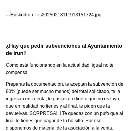
¿Hay que pedir subvenciones al Ayuntamiento
de Irun?
Como está funcionando en la actualidad, igual no te
compensa.
Preparas la documentación, te aceptan la subvención del
80% (puede ser mucho menos) del total solicitado, te la
ingresan en cuenta, te gastas un dinero que no es tuyo,
que en realidad no tienes y al final, te piden que la
devuelvas. SORPRESA!!!! Te quedas con un pufo que al
final lo tienes que pagar de tu bolsillo. Por eso,
disponemos de material de la asociación a la venta.