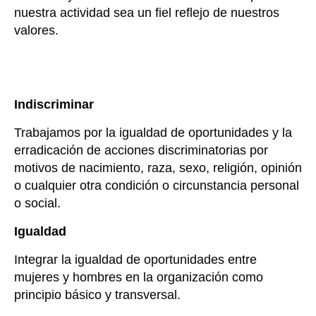
nuestra actividad sea un fiel reflejo de nuestros
valores.
Indiscriminar
Trabajamos por la igualdad de oportunidades y la
erradicación de acciones discriminatorias por
motivos de nacimiento, raza, sexo, religión, opinión
o cualquier otra condición o circunstancia personal
o social.
I
gualdad
Integrar la igualdad de oportunidades entre
mujeres y hombres en la organización como
principio básico y transversal.