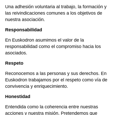
Una adhesión voluntaria al trabajo, la formación y
las reivindicaciones comunes a los objetivos de
nuestra asociación.
Responsabilidad
En Euskodron asumimos el valor de la
responsabilidad como el compromiso hacia los
asociados.
Respeto
Reconocemos a las personas y sus derechos.
En
Euskodron trabajamos por el respeto como vía de
convivencia y enriquecimiento.
Honestidad
Entendida como la coherencia entre nuestras
acciones y nuestra misión. Pretendemos que