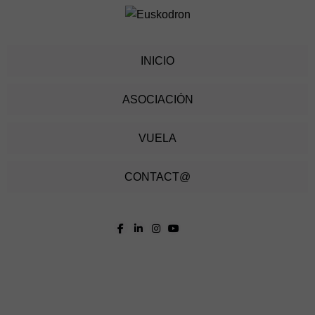
INICIO
ASOCIACIÓN
VUELA
CONTACT@